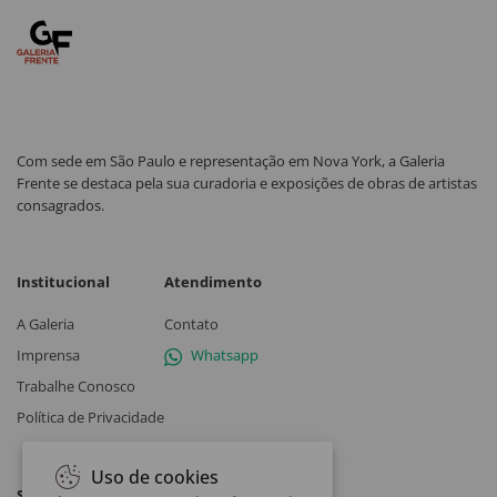
Com sede em São Paulo e representação em Nova York, a Galeria
Frente se destaca pela sua curadoria e exposições de obras de artistas
consagrados.
Institucional
Atendimento
A Galeria
Contato
Imprensa
Whatsapp
Trabalhe Conosco
Política de Privacidade
Uso de cookies
Siga a Galeria Frente