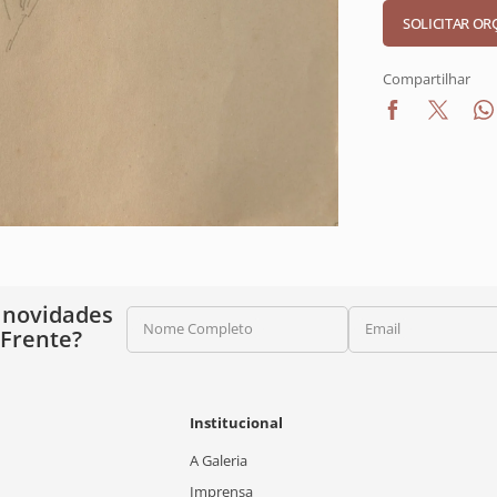
Compartilhar
 novidades
Nome Completo
Email
 Frente?
Institucional
A Galeria
Imprensa