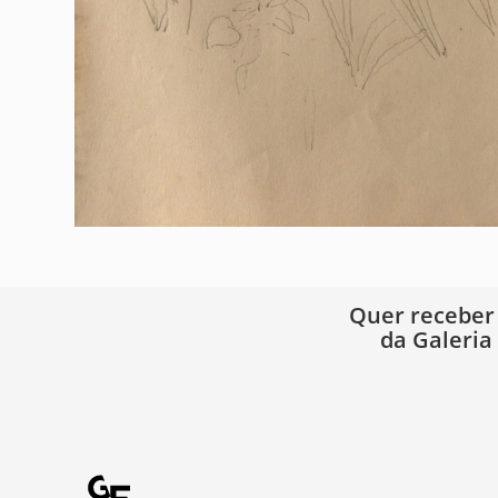
Quer receber
da Galeria