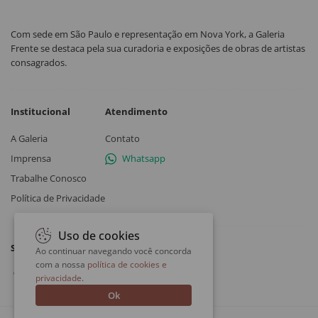
Com sede em São Paulo e representação em Nova York, a Galeria
Frente se destaca pela sua curadoria e exposições de obras de artistas
consagrados.
Institucional
Atendimento
A Galeria
Contato
Imprensa
Whatsapp
Trabalhe Conosco
Política de Privacidade
Uso de cookies
Siga a Galeria Frente
Ao continuar navegando você concorda
com a nossa
política de cookies e
privacidade
.
Ok