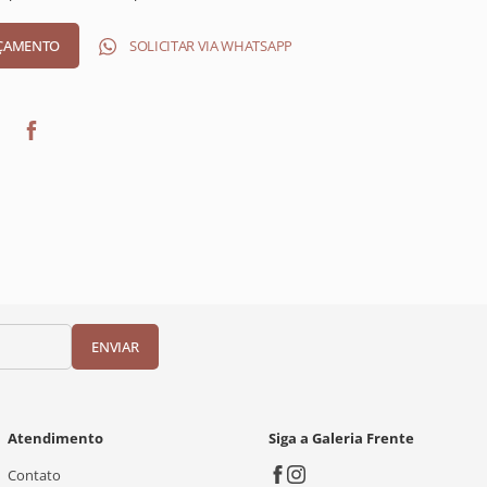
SOLICITAR VIA WHATSAPP
ENVIAR
Atendimento
Siga a Galeria Frente
Contato