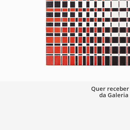
Quer receber
da Galeria