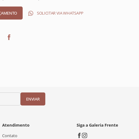
SOLICITAR VIA WHATSAPP
ENVIAR
Atendimento
Siga a Galeria Frente
Contato