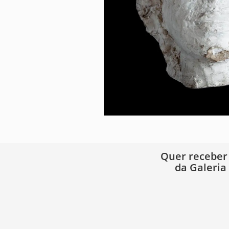
Quer receber
da Galeria