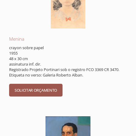
Menina
crayon sobre papel
1955
48 x 30 cm
assinatura inf. dir.
Registrado Projeto Portinari sob o registro FCO 3369 CR 3470.
Etiqueta no verso: Galeria Roberto Alban.