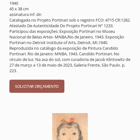
1940
45 x 38 cm
assinatura inf. dir.
Catalogada no Projeto Portinari sob o registro FCO: 4715 CR:1282.
Atestado De Autenticidade Do Projeto Portinari Nº 1233.
Participou das exposições: Exposição Portinari no Museu
Nacional de Belas Artes- MNBA,Rio de Janeiro, 1943. Exposição
Portinari no Detroit Institute of Arts, Detroit, MI,1940.
Reproduzida no catálogo da exposição de Pintura Candido
Portinari. Rio de Janeiro: MNBA, 1943. Candido Portinari. No
círculo de luz. Na asa do sol, com curadoria de Jacob Klintowitz de
27 de março a 13 de maio de 2023, Galeria Frente, São Paulo. p.
223.