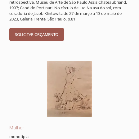
retrospectiva. Museu de Arte de São Paulo Assis Chateaubriand,
1997; Candido Portinari. No círculo de luz. Na asa do sol, com
curadoria de Jacob Klintowitz de 27 de março a 13 de maio de
2023, Galeria Frente, São Paulo. p.81.
Mulher
monotipia