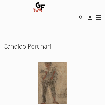
Candido Portinari