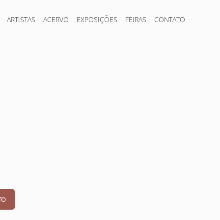
ARTISTAS
ACERVO
EXPOSIÇÕES
FEIRAS
CONTATO