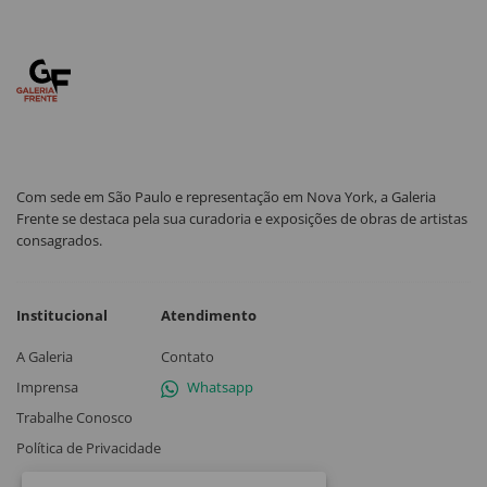
Com sede em São Paulo e representação em Nova York, a Galeria
Frente se destaca pela sua curadoria e exposições de obras de artistas
consagrados.
Institucional
Atendimento
A Galeria
Contato
Imprensa
Whatsapp
Trabalhe Conosco
Política de Privacidade