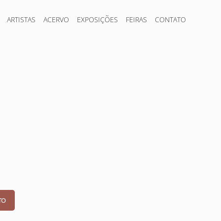
ARTISTAS
ACERVO
EXPOSIÇÕES
FEIRAS
CONTATO