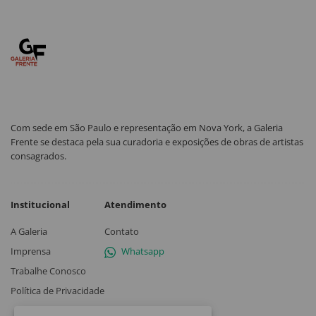
Com sede em São Paulo e representação em Nova York, a Galeria
Frente se destaca pela sua curadoria e exposições de obras de artistas
consagrados.
Institucional
Atendimento
A Galeria
Contato
Imprensa
Whatsapp
Trabalhe Conosco
Política de Privacidade