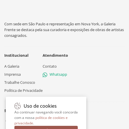
Com sede em São Paulo e representação em Nova York, a Galeria
Frente se destaca pela sua curadoria e exposições de obras de artistas
consagrados.
Institucional
Atendimento
A Galeria
Contato
Imprensa
Whatsapp
Trabalhe Conosco
Política de Privacidade
Uso de cookies
Siga a Galeria Frente
Ao continuar navegando você concorda
com a nossa
política de cookies e
privacidade
.