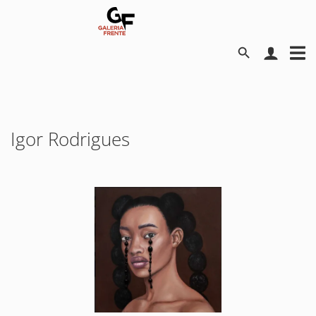
Igor Rodrigues