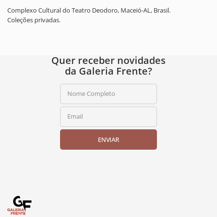
Complexo Cultural do Teatro Deodoro, Maceió-AL, Brasil.
Coleções privadas.
Quer receber novidades
da Galeria Frente?
Nome Completo
Email
ENVIAR