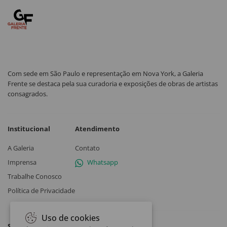
Com sede em São Paulo e representação em Nova York, a Galeria
Frente se destaca pela sua curadoria e exposições de obras de artistas
consagrados.
Institucional
Atendimento
A Galeria
Contato
Imprensa
Whatsapp
Trabalhe Conosco
Política de Privacidade
Uso de cookies
Siga a Galeria Frente