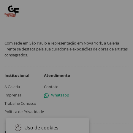
Com sede em São Paulo e representação em Nova York, a Galeria
Frente se destaca pela sua curadoria e exposições de obras de artistas
consagrados.
Institucional
Atendimento
A Galeria
Contato
Imprensa
Whatsapp
Trabalhe Conosco
Política de Privacidade
Uso de cookies
Siga a Galeria Frente