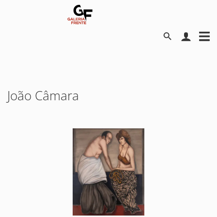
João Câmara