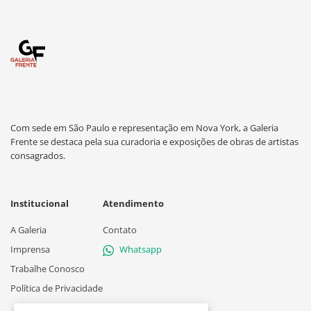
Com sede em São Paulo e representação em Nova York, a Galeria
Frente se destaca pela sua curadoria e exposições de obras de artistas
consagrados.
Institucional
Atendimento
A Galeria
Contato
Imprensa
Whatsapp
Trabalhe Conosco
Política de Privacidade