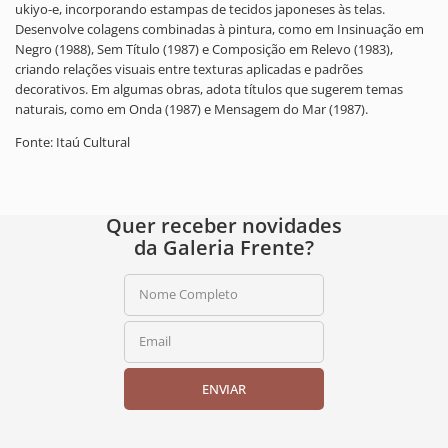
ukiyo-e, incorporando estampas de tecidos japoneses às telas.
Desenvolve colagens combinadas à pintura, como em Insinuação em
Negro (1988), Sem Título (1987) e Composição em Relevo (1983),
criando relações visuais entre texturas aplicadas e padrões
decorativos. Em algumas obras, adota títulos que sugerem temas
naturais, como em Onda (1987) e Mensagem do Mar (1987).
Fonte: Itaú Cultural
Quer receber novidades
da Galeria Frente?
Nome Completo
Email
ENVIAR