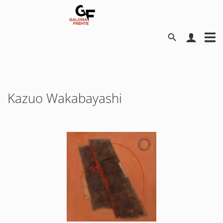
Kazuo Wakabayashi