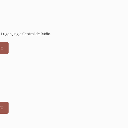
 Lugar, Jingle Central de Rádio.