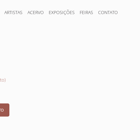
ARTISTAS
ACERVO
EXPOSIÇÕES
FEIRAS
CONTATO
to)