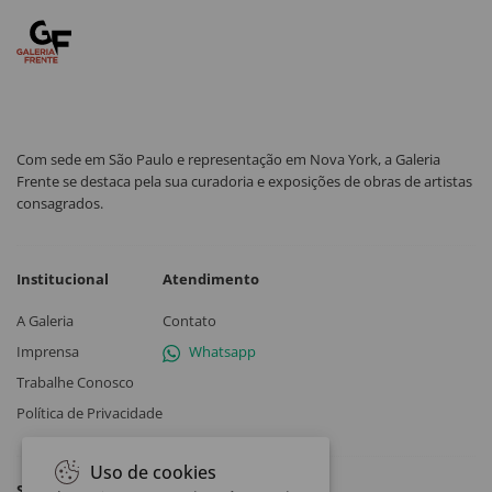
Com sede em São Paulo e representação em Nova York, a Galeria
Frente se destaca pela sua curadoria e exposições de obras de artistas
consagrados.
Institucional
Atendimento
A Galeria
Contato
Imprensa
Whatsapp
Trabalhe Conosco
Política de Privacidade
Uso de cookies
Siga a Galeria Frente