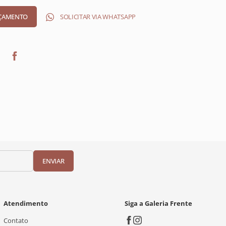
SOLICITAR VIA WHATSAPP
ENVIAR
Atendimento
Siga a Galeria Frente
Contato