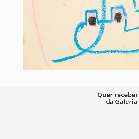
Quer receber
da Galeria