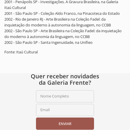
2001 - Penápolis SP - Investigações. A Gravura Brasileira, na Galeria
Itaú Cultural
2001 - São Paulo SP - Coleção Aldo Franco, na Pinacoteca do Estado
2002 - Rio de Janeiro RJ - Arte Brasileira na Coleção Fadel: da
inquietação do moderno à autonomia da linguagem, no CCBB
2002 - São Paulo SP - Arte Brasileira na Coleção Fadel: da inquietação
do moderno à autonomia da linguagem, no CCBB
2002 - São Paulo SP - Santa Ingenuidade, na Unifieo
Fonte: Itaú Cultural
Quer receber novidades
da Galeria Frente?
Nome Completo
Email
ENVIAR