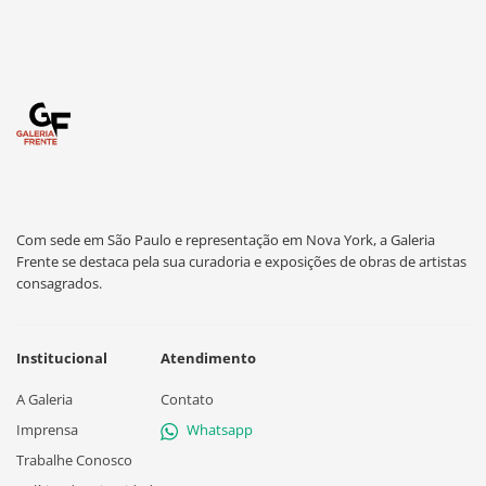
Com sede em São Paulo e representação em Nova York, a Galeria
Frente se destaca pela sua curadoria e exposições de obras de artistas
consagrados.
Institucional
Atendimento
A Galeria
Contato
Imprensa
Whatsapp
Trabalhe Conosco