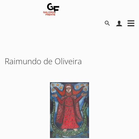
Raimundo de Oliveira