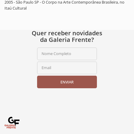
2005 - São Paulo SP - O Corpo na Arte Contemporânea Brasileira, no
Itaú Cultural
Quer receber novidades
da Galeria Frente?
Nome Completo
Email
ENVIAR