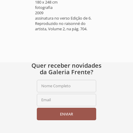
180 x 248 cm
fotografia
2009
assinatura no verso Edição de 6.
Reproduzido no raisonné do
artista, Volume 2, na pág. 704.
Quer receber novidades
da Galeria Frente?
Nome Completo
Email
ENVIAR