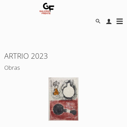
ARTRIO 2023
Obras