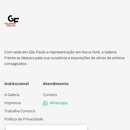
Com sede em São Paulo e representação em Nova York, a Galeria
Frente se destaca pela sua curadoria e exposições de obras de artistas
consagrados.
Institucional
Atendimento
A Galeria
Contato
Imprensa
Whatsapp
Trabalhe Conosco
Política de Privacidade