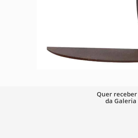
Quer receber
da Galeria