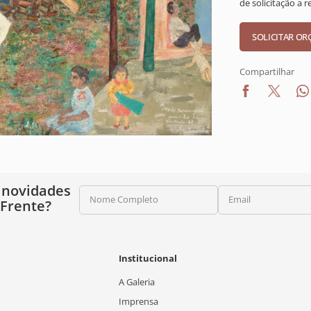
de solicitação a 
Compartilhar
 novidades
Nome Completo
Email
 Frente?
Institucional
A Galeria
Imprensa