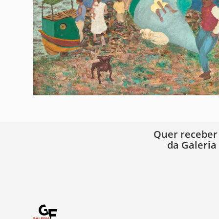
Quer receber
da Galeria