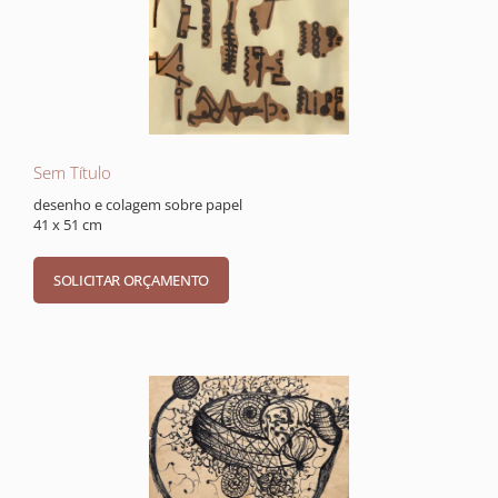
Sem Título
desenho e colagem sobre papel
41 x 51 cm