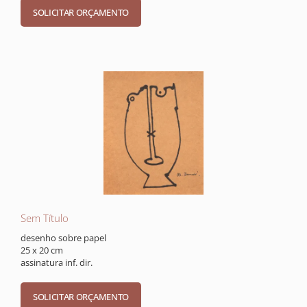
Sem Título
desenho sobre papel
25 x 20 cm
assinatura inf. dir.