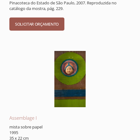
Pinacoteca do Estado de São Paulo, 2007. Reproduzida no
catálogo da mostra, pág. 229.
Assemblage I
mista sobre papel
1995
35 x 22 cm