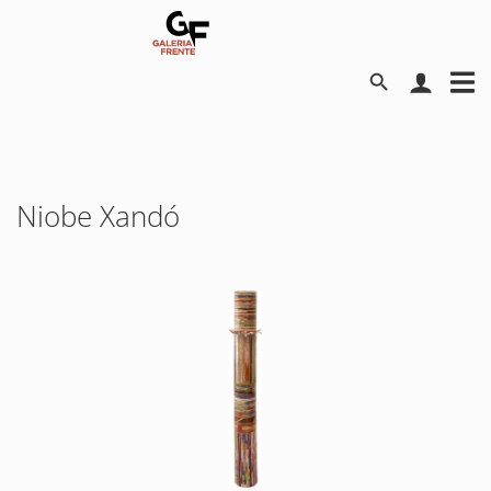
Niobe Xandó