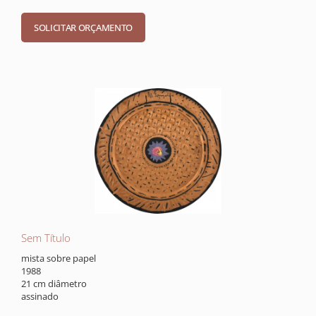
Sem Título
mista sobre papel
1988
21 cm diâmetro
assinado