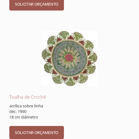
Toalha de Crochê
acrílica sobre linha
déc. 1990
18 cm diâmetro