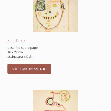
Sem Título
desenho sobre papel
16 x 22 cm
assinatura inf. dir.